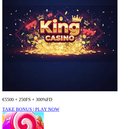
€5500 + 250FS + 300%FD
TAKE BONUS | PLAY NOW