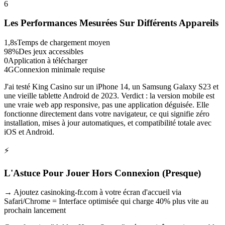
6
Les Performances Mesurées Sur Différents Appareils
1,8s
Temps de chargement moyen
98%
Des jeux accessibles
0
Application à télécharger
4G
Connexion minimale requise
J'ai testé King Casino sur un iPhone 14, un Samsung Galaxy S23 et
une vieille tablette Android de 2023. Verdict : la version mobile est
une vraie web app responsive, pas une application déguisée. Elle
fonctionne directement dans votre navigateur, ce qui signifie zéro
installation, mises à jour automatiques, et compatibilité totale avec
iOS et Android.
⚡
L'Astuce Pour Jouer Hors Connexion (Presque)
→ Ajoutez casinoking-fr.com à votre écran d'accueil via
Safari/Chrome
= Interface optimisée qui charge 40% plus vite au
prochain lancement