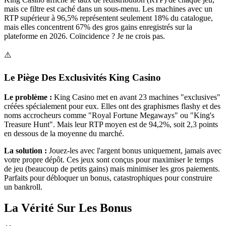
mais ce filtre est caché dans un sous-menu. Les machines avec un
RTP supérieur à 96,5% représentent seulement 18% du catalogue,
mais elles concentrent 67% des gros gains enregistrés sur la
plateforme en 2026. Coïncidence ? Je ne crois pas.
⚠️
Le Piège Des Exclusivités King Casino
Le problème :
King Casino met en avant 23 machines "exclusives"
créées spécialement pour eux. Elles ont des graphismes flashy et des
noms accrocheurs comme "Royal Fortune Megaways" ou "King's
Treasure Hunt". Mais leur RTP moyen est de 94,2%, soit 2,3 points
en dessous de la moyenne du marché.
La solution :
Jouez-les avec l'argent bonus uniquement, jamais avec
votre propre dépôt. Ces jeux sont conçus pour maximiser le temps
de jeu (beaucoup de petits gains) mais minimiser les gros paiements.
Parfaits pour débloquer un bonus, catastrophiques pour construire
un bankroll.
La Vérité Sur Les Bonus