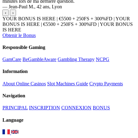
minutes lors de ma dernière question.
— Jean-Paul M., 42 ans, Lyon
‹
›
YOUR BONUS IS HERE | €5500 + 250FS + 300%FD | YOUR
BONUS IS HERE | €5500 + 250FS + 300%FD | YOUR BONUS
IS HERE
Obtenir le Bonus
Responsible Gaming
GamCare
BeGambleAware
Gambling Therapy
NCPG
Information
About Online Casinos
Slot Machines Guide
Crypto Payments
Navigation
PRINCIPAL
INSCRIPTION
CONNEXION
BONUS
Language