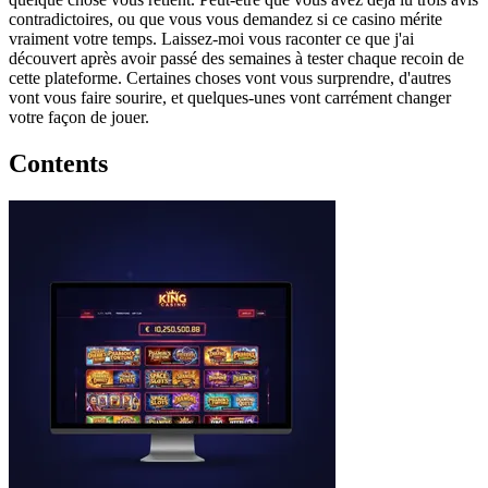
contradictoires, ou que vous vous demandez si ce casino mérite
vraiment votre temps. Laissez-moi vous raconter ce que j'ai
découvert après avoir passé des semaines à tester chaque recoin de
cette plateforme. Certaines choses vont vous surprendre, d'autres
vont vous faire sourire, et quelques-unes vont carrément changer
votre façon de jouer.
Contents